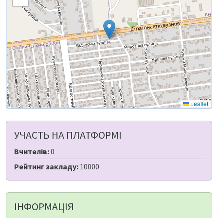
Leaflet
УЧАСТЬ НА ПЛАТФОРМІ
Вчителів:
0
Рейтинг закладу:
10000
ІНФОРМАЦІЯ