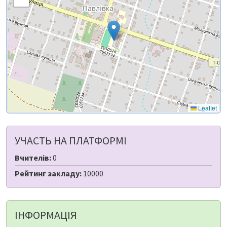
Leaflet
УЧАСТЬ НА ПЛАТФОРМІ
Вчителів:
0
Рейтинг закладу:
10000
ІНФОРМАЦІЯ