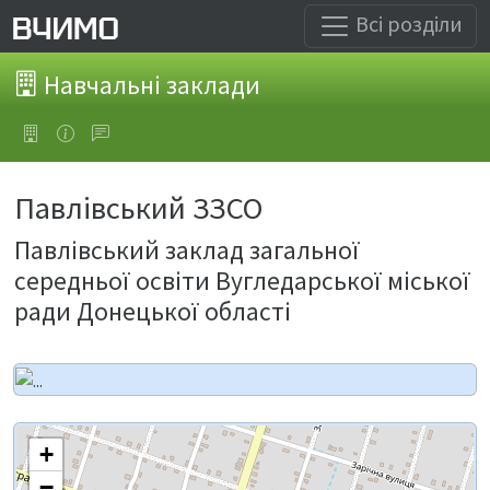
Всі розділи
Навчальні заклади
Павлівський ЗЗСО
Павлівський заклад загальної
середньої освіти Вугледарської міської
ради Донецької області
+
−