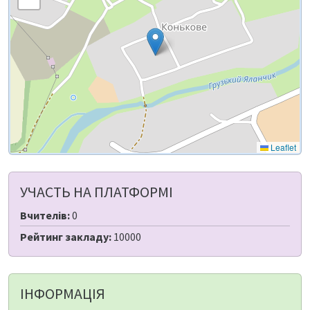
Leaflet
УЧАСТЬ НА ПЛАТФОРМІ
Вчителів:
0
Рейтинг закладу:
10000
ІНФОРМАЦІЯ