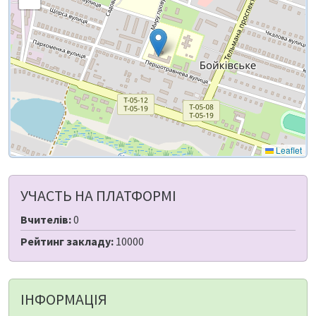
Leaflet
УЧАСТЬ НА ПЛАТФОРМІ
Вчителів:
0
Рейтинг закладу:
10000
ІНФОРМАЦІЯ