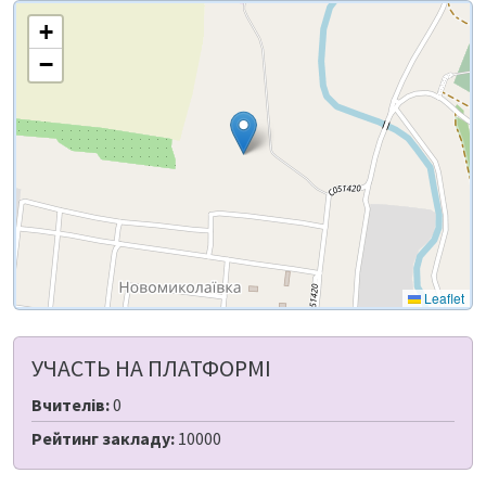
+
−
Leaflet
УЧАСТЬ НА ПЛАТФОРМІ
Вчителів:
0
Рейтинг закладу:
10000