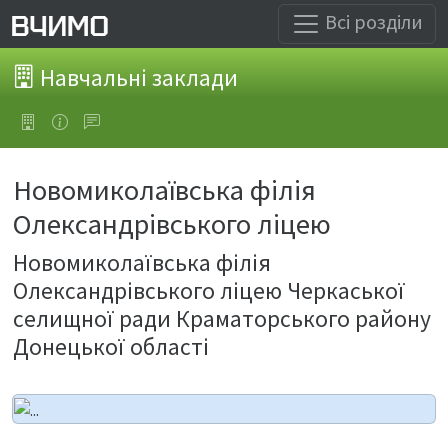
Всі розділи
Навчальні заклади
Новомиколаївська філія
Олександрівського ліцею
Новомиколаївська філія
Олександрівського ліцею Черкаської
селищної ради Краматорського району
Донецької області