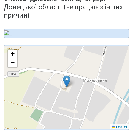
Донецької області (не працює з інших
причин)
+
−
Leaflet