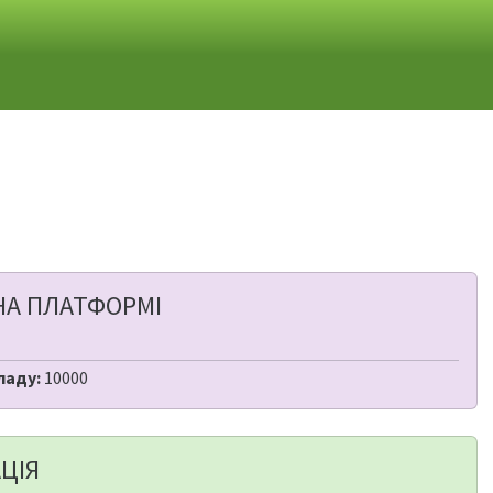
НА ПЛАТФОРМІ
ладу:
10000
ЦІЯ