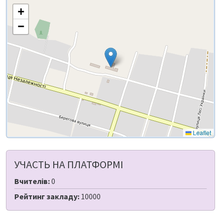
+
−
Leaflet
УЧАСТЬ НА ПЛАТФОРМІ
Вчителів:
0
Рейтинг закладу:
10000