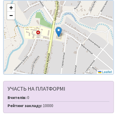
+
−
Leaflet
УЧАСТЬ НА ПЛАТФОРМІ
Вчителів:
0
Рейтинг закладу:
10000