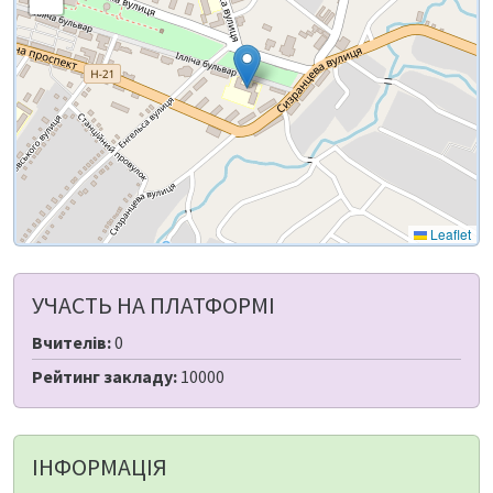
Leaflet
УЧАСТЬ НА ПЛАТФОРМІ
Вчителів:
0
Рейтинг закладу:
10000
ІНФОРМАЦІЯ