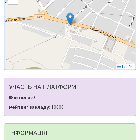
Leaflet
УЧАСТЬ НА ПЛАТФОРМІ
Вчителів:
0
Рейтинг закладу:
10000
ІНФОРМАЦІЯ