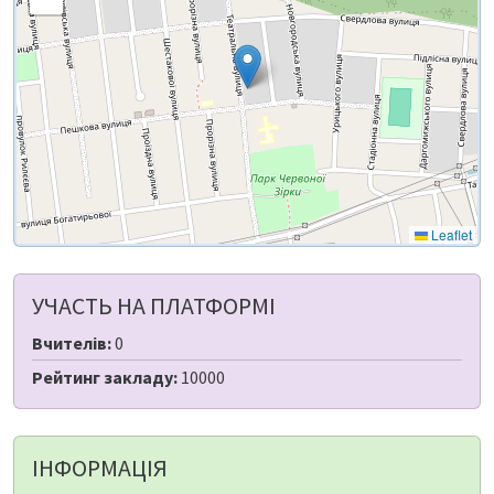
Leaflet
УЧАСТЬ НА ПЛАТФОРМІ
Вчителів:
0
Рейтинг закладу:
10000
ІНФОРМАЦІЯ