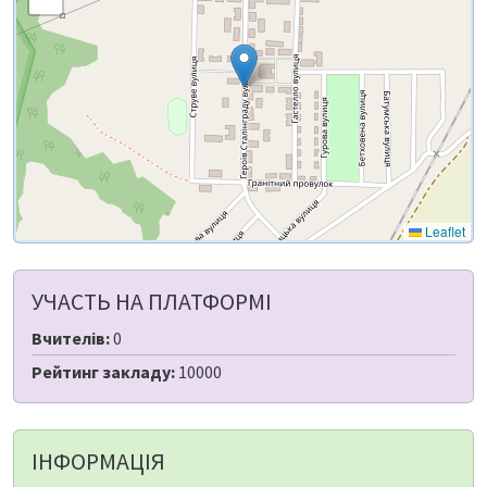
Leaflet
УЧАСТЬ НА ПЛАТФОРМІ
Вчителів:
0
Рейтинг закладу:
10000
ІНФОРМАЦІЯ