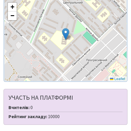
+
−
Leaflet
УЧАСТЬ НА ПЛАТФОРМІ
Вчителів:
0
Рейтинг закладу:
10000