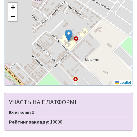
+
−
Leaflet
УЧАСТЬ НА ПЛАТФОРМІ
Вчителів:
0
Рейтинг закладу:
10000