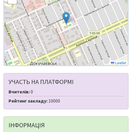
Leaflet
УЧАСТЬ НА ПЛАТФОРМІ
Вчителів:
0
Рейтинг закладу:
10000
ІНФОРМАЦІЯ