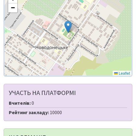
−
Leaflet
УЧАСТЬ НА ПЛАТФОРМІ
Вчителів:
0
Рейтинг закладу:
10000