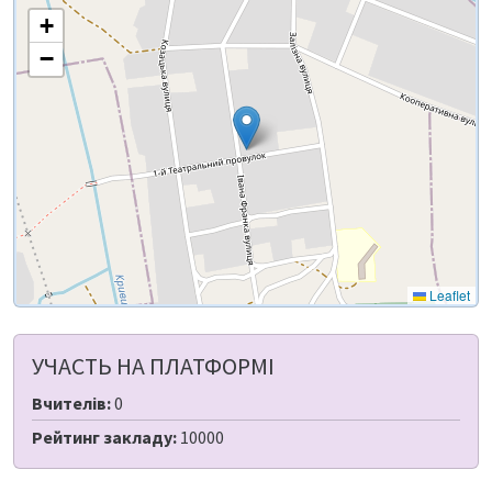
+
−
Leaflet
УЧАСТЬ НА ПЛАТФОРМІ
Вчителів:
0
Рейтинг закладу:
10000