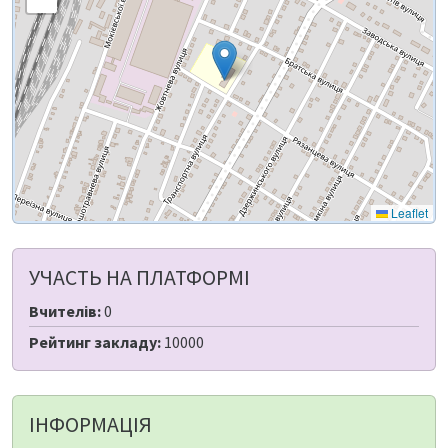
Leaflet
УЧАСТЬ НА ПЛАТФОРМІ
Вчителів:
0
Рейтинг закладу:
10000
ІНФОРМАЦІЯ