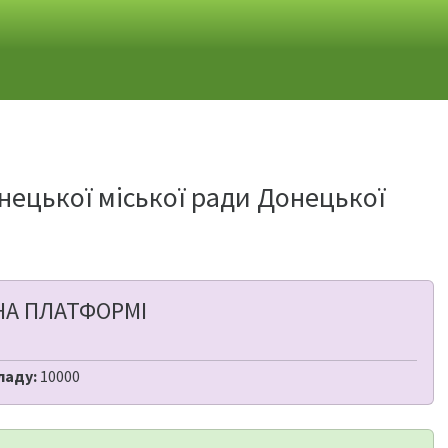
нецької міської ради Донецької
НА ПЛАТФОРМІ
ладу:
10000