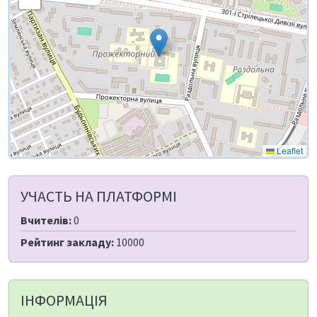
Leaflet
УЧАСТЬ НА ПЛАТФОРМІ
Вчителів:
0
Рейтинг закладу:
10000
ІНФОРМАЦІЯ