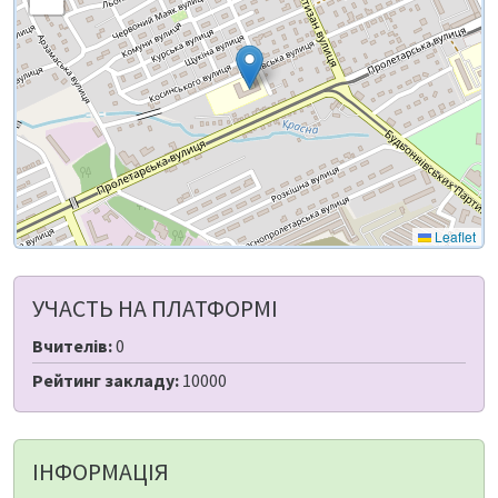
Leaflet
УЧАСТЬ НА ПЛАТФОРМІ
Вчителів:
0
Рейтинг закладу:
10000
ІНФОРМАЦІЯ