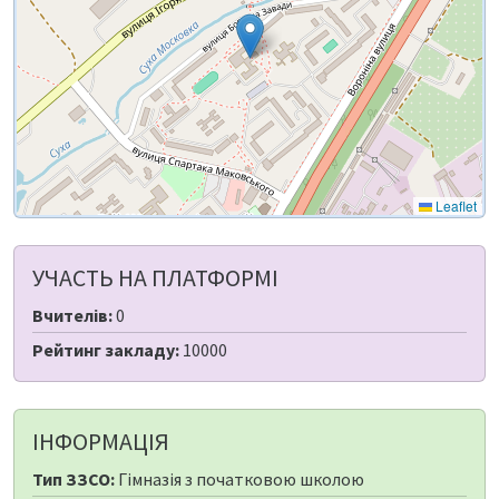
Leaflet
УЧАСТЬ НА ПЛАТФОРМІ
Вчителів:
0
Рейтинг закладу:
10000
ІНФОРМАЦІЯ
Тип ЗЗСО:
Гімназія з початковою школою