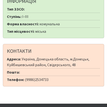
ІНФОРМАЦІЯ
Тип ЗЗСО:
Ступінь:
I-III
Форма власності:
комунальна
Тип місцевості:
міська
КОНТАКТИ
Адреса:
Україна, Донецька область, м.Донецьк,
Куйбишевський район, Свідерського, 48
Пошта:
Телефон:
(9986)2534733