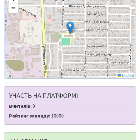
−
Leaflet
УЧАСТЬ НА ПЛАТФОРМІ
Вчителів:
0
Рейтинг закладу:
10000