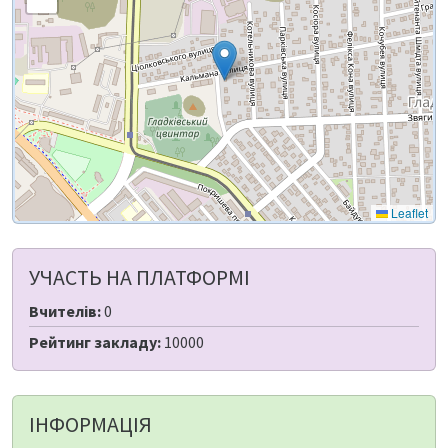
Leaflet
УЧАСТЬ НА ПЛАТФОРМІ
Вчителів:
0
Рейтинг закладу:
10000
ІНФОРМАЦІЯ