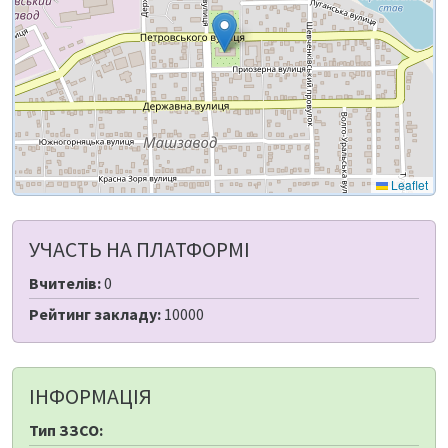
Leaflet
УЧАСТЬ НА ПЛАТФОРМІ
Вчителів:
0
Рейтинг закладу:
10000
ІНФОРМАЦІЯ
Тип ЗЗСО: