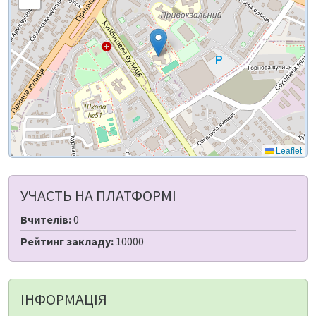
Leaflet
УЧАСТЬ НА ПЛАТФОРМІ
Вчителів:
0
Рейтинг закладу:
10000
ІНФОРМАЦІЯ