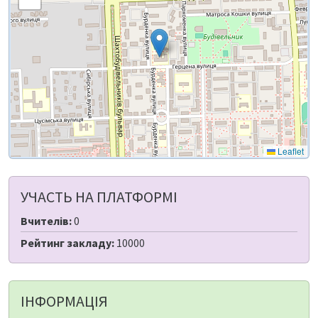
Leaflet
УЧАСТЬ НА ПЛАТФОРМІ
Вчителів:
0
Рейтинг закладу:
10000
ІНФОРМАЦІЯ