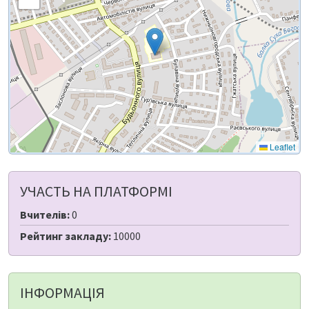
Leaflet
УЧАСТЬ НА ПЛАТФОРМІ
Вчителів:
0
Рейтинг закладу:
10000
ІНФОРМАЦІЯ