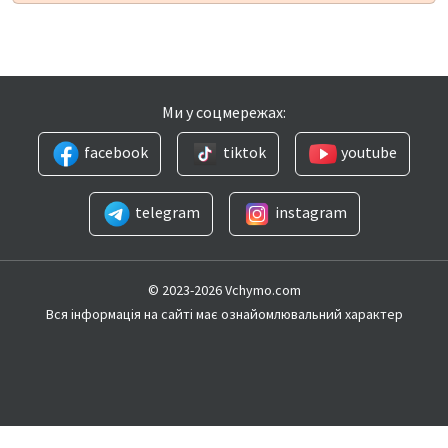
Ми у соцмережах:
facebook
tiktok
youtube
telegram
instagram
© 2023-2026 Vchymo.com
Вся інформація на сайті має ознайомлювальний характер