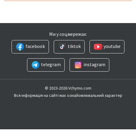
Ми у соцмережах:
facebook
tiktok
youtube
telegram
instagram
© 2023-2026 Vchymo.com
Вся інформація на сайті має ознайомлювальний характер