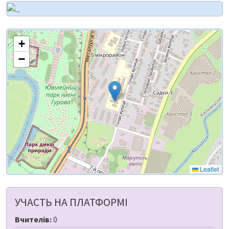
+
−
Leaflet
УЧАСТЬ НА ПЛАТФОРМІ
Вчителів:
0