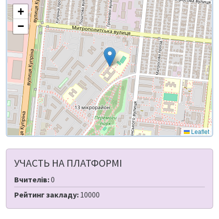
+
−
Leaflet
УЧАСТЬ НА ПЛАТФОРМІ
Вчителів:
0
Рейтинг закладу:
10000