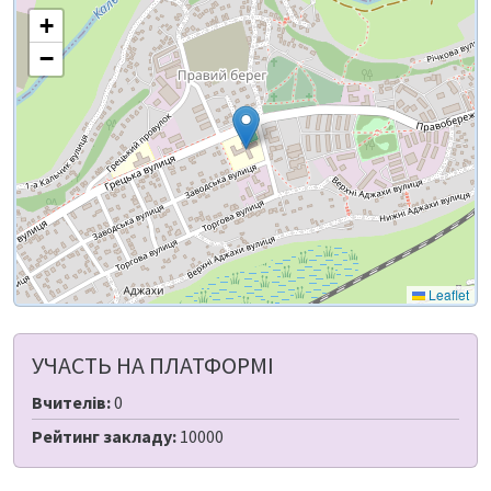
+
−
Leaflet
УЧАСТЬ НА ПЛАТФОРМІ
Вчителів:
0
Рейтинг закладу:
10000