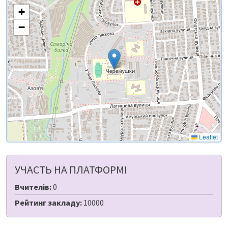
+
−
Leaflet
УЧАСТЬ НА ПЛАТФОРМІ
Вчителів:
0
Рейтинг закладу:
10000