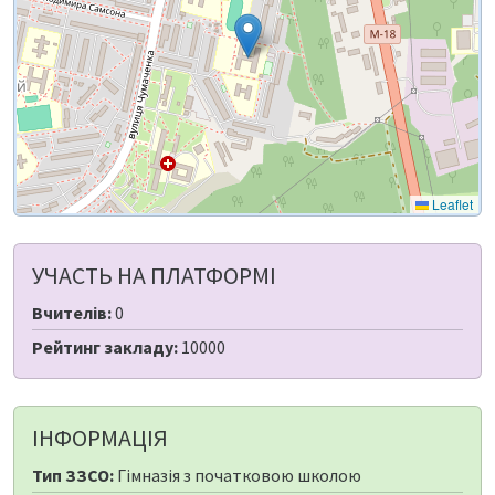
Leaflet
УЧАСТЬ НА ПЛАТФОРМІ
Вчителів:
0
Рейтинг закладу:
10000
ІНФОРМАЦІЯ
Тип ЗЗСО:
Гімназія з початковою школою