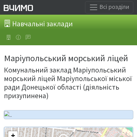
Всі розділи
Навчальні заклади
Маріупольський морський ліцей
Комунальний заклад Маріупольський
морський ліцей Маріупольської міської
ради Донецької області (діяльність
призупинена)
+