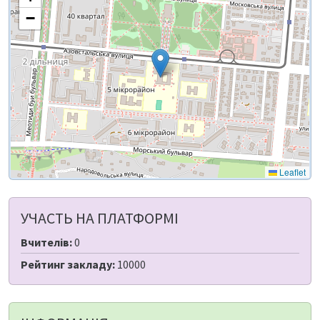
−
Leaflet
УЧАСТЬ НА ПЛАТФОРМІ
Вчителів:
0
Рейтинг закладу:
10000