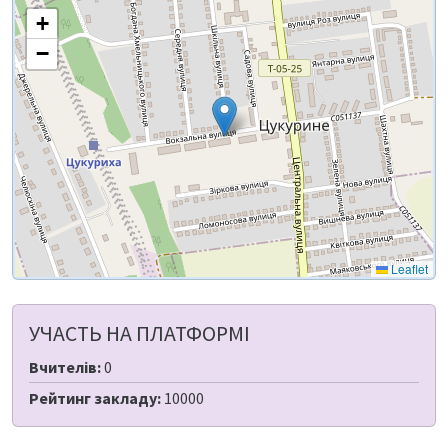
+
−
Leaflet
УЧАСТЬ НА ПЛАТФОРМІ
Вчителів:
0
Рейтинг закладу:
10000