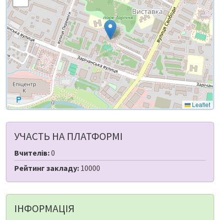
Leaflet
УЧАСТЬ НА ПЛАТФОРМІ
Вчителів:
0
Рейтинг закладу:
10000
ІНФОРМАЦІЯ