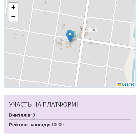
+
−
Leaflet
УЧАСТЬ НА ПЛАТФОРМІ
Вчителів:
0
Рейтинг закладу:
10000