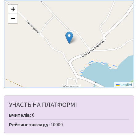
+
−
Leaflet
УЧАСТЬ НА ПЛАТФОРМІ
Вчителів:
0
Рейтинг закладу:
10000