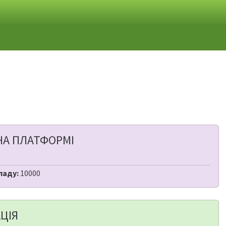
НА ПЛАТФОРМІ
ладу:
10000
ЦІЯ