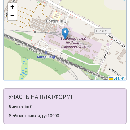
+
−
Leaflet
УЧАСТЬ НА ПЛАТФОРМІ
Вчителів:
0
Рейтинг закладу:
10000