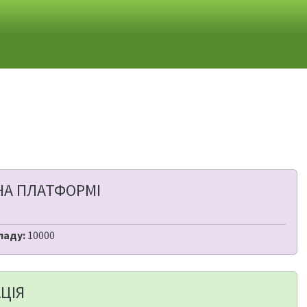
НА ПЛАТФОРМІ
ладу:
10000
ЦІЯ