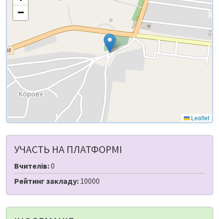
−
Leaflet
УЧАСТЬ НА ПЛАТФОРМІ
Вчителів:
0
Рейтинг закладу:
10000