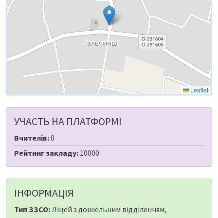
Leaflet
УЧАСТЬ НА ПЛАТФОРМІ
Вчителів:
0
Рейтинг закладу:
10000
ІНФОРМАЦІЯ
Тип ЗЗСО:
Ліцей з дошкільним відділенням,