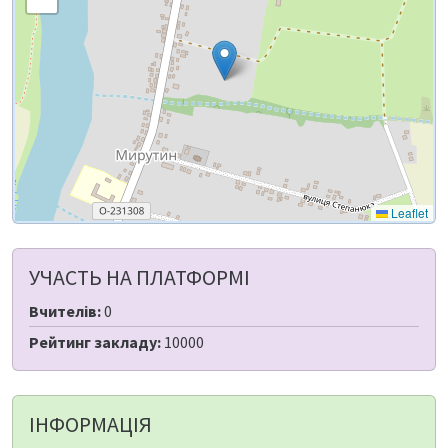
Leaflet
УЧАСТЬ НА ПЛАТФОРМІ
Вчителів:
0
Рейтинг закладу:
10000
ІНФОРМАЦІЯ