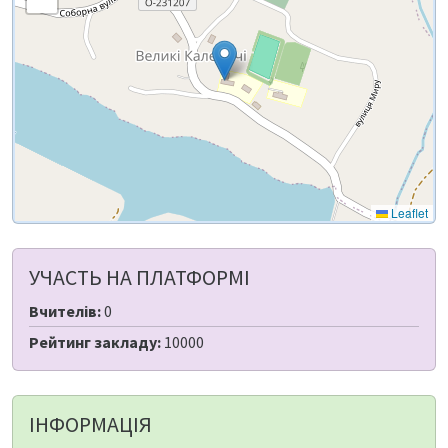
Leaflet
УЧАСТЬ НА ПЛАТФОРМІ
Вчителів:
0
Рейтинг закладу:
10000
ІНФОРМАЦІЯ