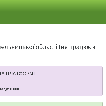
ельницької області (не працює з
НА ПЛАТФОРМІ
ладу:
10000