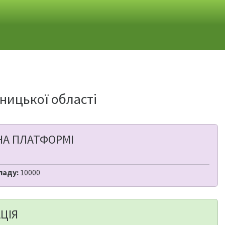
ницької області
НА ПЛАТФОРМІ
ладу:
10000
ЦІЯ